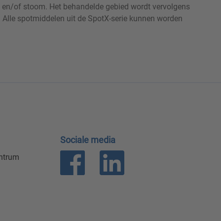
l) en/of stoom. Het behandelde gebied wordt vervolgens
. Alle spotmiddelen uit de SpotX-serie kunnen worden
Sociale media
entrum