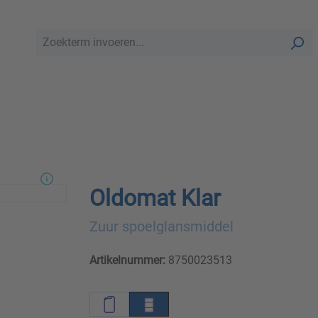
Oldomat Klar
Zuur spoelglansmiddel
Artikelnummer:
8750023513