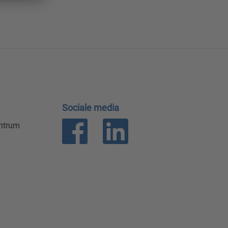
Sociale media
entrum