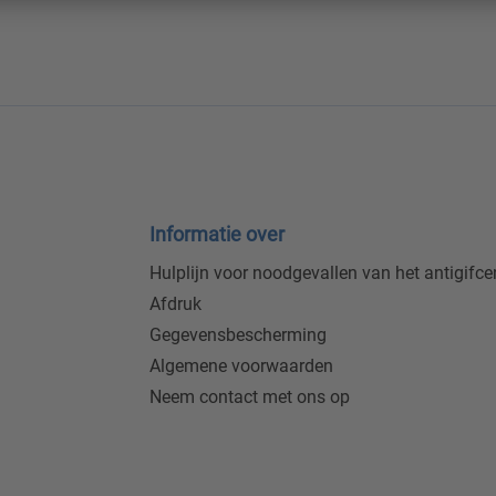
Informatie over
Hulplijn voor noodgevallen van het antigifc
Afdruk
Gegevensbescherming
Algemene voorwaarden
Neem contact met ons op