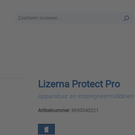
Lizerna Protect Pro
Apparatuur en impregneermiddelen
Artikelnummer:
8690040221