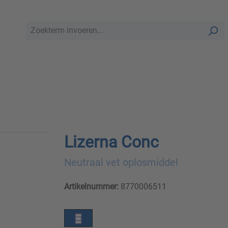
Lizerna Conc
Neutraal vet oplosmiddel
Artikelnummer:
8770006511