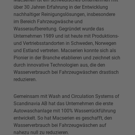
über 30 Jahren Erfahrung in der Entwicklung
nachhaltiger Reinigungslösungen, insbesondere
im Bereich Fahrzeugwäsche und
Wasseraufbereitung. Gegründet wurde das
Unternehmen 1989 und ist heute mit Produktions-
und Vertriebsstandorten in Schweden, Norwegen
und Estland vertreten. Macserien konnte sich als
Pionier in der Branche etablieren und zeichnet sich
durch innovative Technologien aus, die den
Wasserverbrauch bei Fahrzeugwäschen drastisch
reduzieren.
Gemeinsam mit Wash and Circulation Systems of
Scandinavia AB hat das Unternehmen die erste
Autowaschanlage mit 100% Wasserrückführung
entwickelt. So hat Macserien es geschafft, den
Wasserverbrauch bei Fahrzeugwäschen auf
nahezu null zu reduzieren.